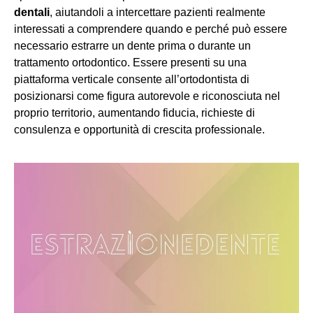
dentali
, aiutandoli a intercettare pazienti realmente
interessati a comprendere quando e perché può essere
necessario estrarre un dente prima o durante un
trattamento ortodontico. Essere presenti su una
piattaforma verticale consente all’ortodontista di
posizionarsi come figura autorevole e riconosciuta nel
proprio territorio, aumentando fiducia, richieste di
consulenza e opportunità di crescita professionale.