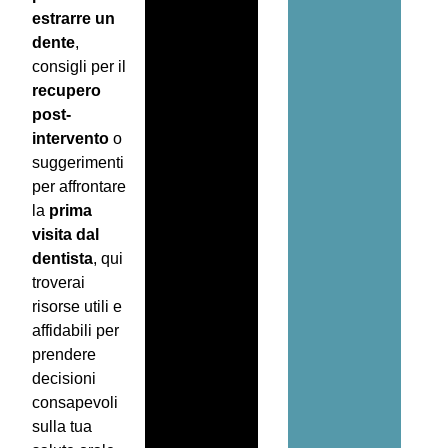
estrarre un
dente
,
consigli per il
recupero
post-
intervento
o
suggerimenti
per affrontare
la
prima
visita dal
dentista
, qui
troverai
risorse utili e
affidabili per
prendere
decisioni
consapevoli
sulla tua