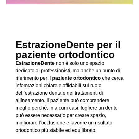
EstrazioneDente per il
paziente ortodontico
EstrazioneDente
non è solo uno spazio
dedicato ai professionisti, ma anche un punto di
riferimento per il
paziente ortodontico
che cerca
informazioni chiare e affidabili sul ruolo
dell’estrazione dentale nei trattamenti di
allineamento. Il paziente può comprendere
meglio perché, in alcuni casi, togliere un dente
può essere necessario per creare spazio,
migliorare l’occlusione e favorire un risultato
ortodontico più stabile ed equilibrato.