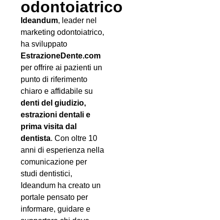
odontoiatrico
Ideandum
, leader nel
marketing odontoiatrico,
ha sviluppato
EstrazioneDente.com
per offrire ai pazienti un
punto di riferimento
chiaro e affidabile su
denti del giudizio,
estrazioni dentali e
prima visita dal
dentista
. Con oltre 10
anni di esperienza nella
comunicazione per
studi dentistici,
Ideandum ha creato un
portale pensato per
informare, guidare e