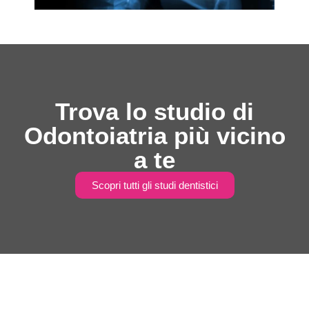
Trova lo studio di
Odontoiatria più vicino
a te
Scopri tutti gli studi dentistici