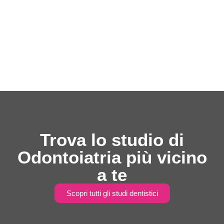
Trova lo studio di
Odontoiatria più vicino
a te
Scopri tutti gli studi dentistici