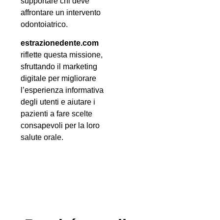
supportare chi deve
affrontare un intervento
odontoiatrico.
estrazionedente.com
riflette questa missione,
sfruttando il marketing
digitale per migliorare
l’esperienza informativa
degli utenti e aiutare i
pazienti a fare scelte
consapevoli per la loro
salute orale.