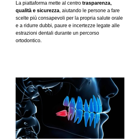
La piattaforma mette al centro
trasparenza,
qualità e sicurezza
, aiutando le persone a fare
scelte più consapevoli per la propria salute orale
e a ridurre dubbi, paure e incertezze legate alle
estrazioni dentali durante un percorso
ortodontico.