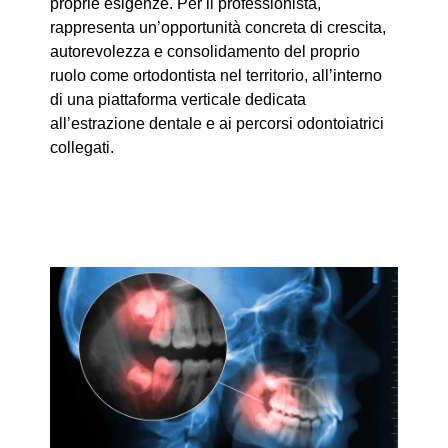
proprie esigenze. Per il professionista,
rappresenta un’opportunità concreta di crescita,
autorevolezza e consolidamento del proprio
ruolo come ortodontista nel territorio, all’interno
di una piattaforma verticale dedicata
all’estrazione dentale e ai percorsi odontoiatrici
collegati.