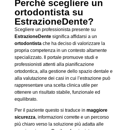
Perché scegliere un
ortodontista su
EstrazioneDente?
Scegliere un professionista presente su
EstrazioneDente
significa affidarsi a un
ortodontista
che ha deciso di valorizzare la
propria competenza in un contesto altamente
specializzato. Il portale promuove studi e
professionisti attenti alla pianificazione
ortodontica, alla gestione dello spazio dentale e
alla valutazione dei casi in cui l’estrazione può
rappresentare una scelta clinica utile per
ottenere un risultato stabile, funzionale ed
equilibrato.
Per il paziente questo si traduce in
maggiore
sicurezza
, informazioni corrette e un percorso
più chiaro verso la soluzione più adatta alle