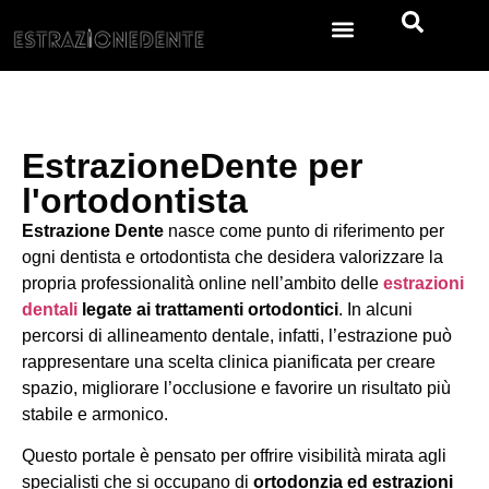
Estrazione dei denti
EstrazioneDente per
l'ortodontista
Estrazione Dente
nasce come punto di riferimento per
ogni dentista e ortodontista che desidera valorizzare la
propria professionalità online nell’ambito delle
estrazioni
dentali
legate ai trattamenti ortodontici
. In alcuni
percorsi di allineamento dentale, infatti, l’estrazione può
rappresentare una scelta clinica pianificata per creare
spazio, migliorare l’occlusione e favorire un risultato più
stabile e armonico.
Questo portale è pensato per offrire visibilità mirata agli
specialisti che si occupano di
ortodonzia ed estrazioni