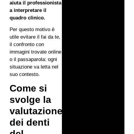
aiuta il professionista
a interpretare il
quadro clinico.
Per questo motivo è
utile evitare il fai da te,
il confronto con
immagini trovate online
o il passaparola: ogni
situazione va letta nel
suo contesto.
Come si
svolge la
valutazione
dei denti
del