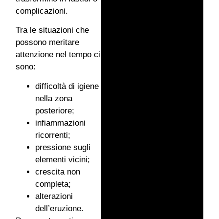
complicazioni.
Tra le situazioni che
possono meritare
attenzione nel tempo ci
sono:
difficoltà di igiene
nella zona
posteriore;
infiammazioni
ricorrenti;
pressione sugli
elementi vicini;
crescita non
completa;
alterazioni
dell’eruzione.