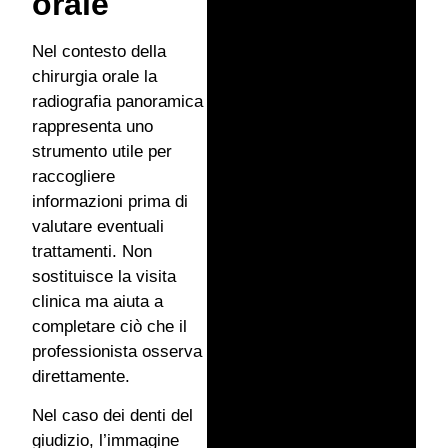
orale
Nel contesto della
chirurgia orale la
radiografia panoramica
rappresenta uno
strumento utile per
raccogliere
informazioni prima di
valutare eventuali
trattamenti. Non
sostituisce la visita
clinica ma aiuta a
completare ciò che il
professionista osserva
direttamente.
Nel caso dei denti del
giudizio, l’immagine