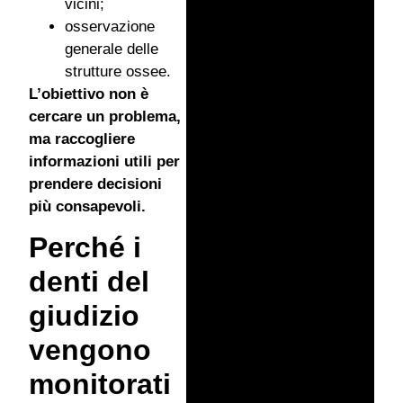
vicini;
osservazione
generale delle
strutture ossee.
L’obiettivo non è
cercare un problema,
ma raccogliere
informazioni utili per
prendere decisioni
più consapevoli.
Perché i
denti del
giudizio
vengono
monitorati