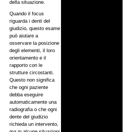
della situazione.
Quando il focus
riguarda i denti del
giudizio, questo esame
può aiutare a
osservare la posizione
degli elementi, il loro
orientamento e il
rapporto con le
strutture circostanti.
Questo non significa
che ogni paziente
debba eseguire
automaticamente una
radiografia o che ogni
dente del giudizio
richieda un intervento,
ma in alcune situazioni