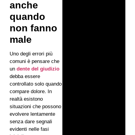
anche
quando
non fanno
male
Uno degli errori più
comuni è pensare che
un
dente del giudizio
debba essere
controllato solo quando
compare dolore. In
realtà esistono
situazioni che possono
evolvere lentamente
senza dare segnali
evidenti nelle fasi