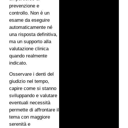
prevenzione e
controllo. Non è un
esame da eseguire
automaticamente né
una risposta definitiva,
ma un supporto alla
valutazione clinica
quando realmente
indicato.
Osservare i denti del
giudizio nel tempo,
capire come si stanno
sviluppando e valutare
eventuali necessità
permette di affrontare il
tema con maggiore
serenità e