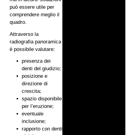
può essere utile per
comprendere meglio il
quadro.
Attraverso la
radiografia panoramica
è possibile valutare:
presenza dei
denti del giudizio;
posizione e
direzione di
crescita;
spazio disponibile
per l’eruzione;
eventuale
inclusione;
rapporto con denti