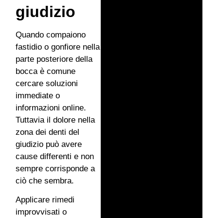
giudizio
Quando compaiono
fastidio o gonfiore nella
parte posteriore della
bocca è comune
cercare soluzioni
immediate o
informazioni online.
Tuttavia il dolore nella
zona dei denti del
giudizio può avere
cause differenti e non
sempre corrisponde a
ciò che sembra.
Applicare rimedi
improvvisati o