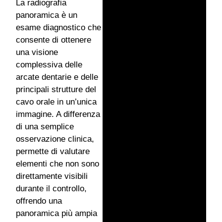
La radiografia
panoramica è un
esame diagnostico che
consente di ottenere
una visione
complessiva delle
arcate dentarie e delle
principali strutture del
cavo orale in un’unica
immagine. A differenza
di una semplice
osservazione clinica,
permette di valutare
elementi che non sono
direttamente visibili
durante il controllo,
offrendo una
panoramica più ampia