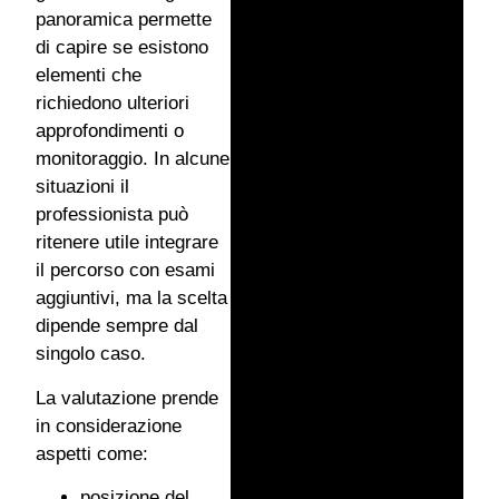
panoramica permette
di capire se esistono
elementi che
richiedono ulteriori
approfondimenti o
monitoraggio. In alcune
situazioni il
professionista può
ritenere utile integrare
il percorso con esami
aggiuntivi, ma la scelta
dipende sempre dal
singolo caso.
La valutazione prende
in considerazione
aspetti come:
posizione del