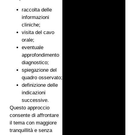
raccolta delle
informazioni
cliniche;
visita del cavo
orale;
eventuale
approfondimento
diagnostico;
spiegazione del
quadro osservato;
definizione delle
indicazioni
successive.
Questo approccio
consente di affrontare
il tema con maggiore
tranquillità e senza