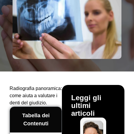
Radiografia panoramica:
come aiuta a valutare i
Leggi gli
denti del giudizio.
ultimi
articoli
Tabella dei
Contenuti