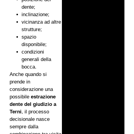
dente;
inclinazione;
vicinanza ad altre
strutture;
spazio
disponibile;
condizioni
generali della
bocca.
Anche quando si
prende in
considerazione una
possibile
estrazione
dente del giudizio a
Terni
, il processo
decisionale nasce
sempre dalla