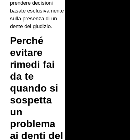
prendere decisioni
basate esclusivamente
sulla presenza di un
dente del giudizio.
Perché
evitare
rimedi fai
da te
quando si
sospetta
un
problema
ai denti del