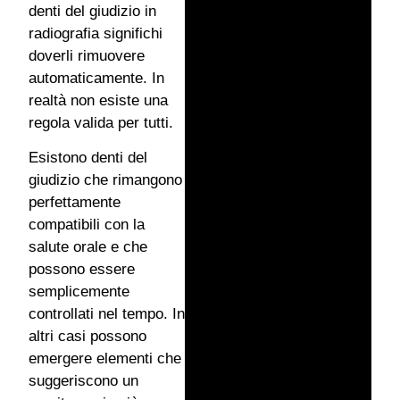
denti del giudizio in
radiografia significhi
doverli rimuovere
automaticamente. In
realtà non esiste una
regola valida per tutti.
Esistono denti del
giudizio che rimangono
perfettamente
compatibili con la
salute orale e che
possono essere
semplicemente
controllati nel tempo. In
altri casi possono
emergere elementi che
suggeriscono un