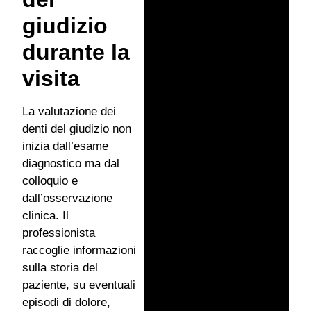
giudizio
durante la
visita
La valutazione dei
denti del giudizio non
inizia dall’esame
diagnostico ma dal
colloquio e
dall’osservazione
clinica. Il
professionista
raccoglie informazioni
sulla storia del
paziente, su eventuali
episodi di dolore,