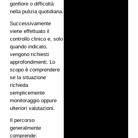
gonfiore o difficoltà
nella pulizia quotidiana.
Successivamente
viene effettuato il
controllo clinico e, solo
quando indicato,
vengono richiesti
approfondimenti. Lo
scopo è comprendere
se la situazione
richieda
semplicemente
monitoraggio oppure
ulteriori valutazioni.
Il percorso
generalmente
comprende: