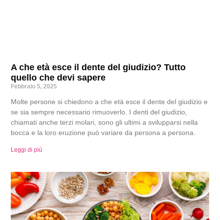
A che età esce il dente del giudizio? Tutto
quello che devi sapere
Febbraio 5, 2025
Molte persone si chiedono a che età esce il dente del giudizio e
se sia sempre necessario rimuoverlo. I denti del giudizio,
chiamati anche terzi molari, sono gli ultimi a svilupparsi nella
bocca e la loro eruzione può variare da persona a persona.
Leggi di più