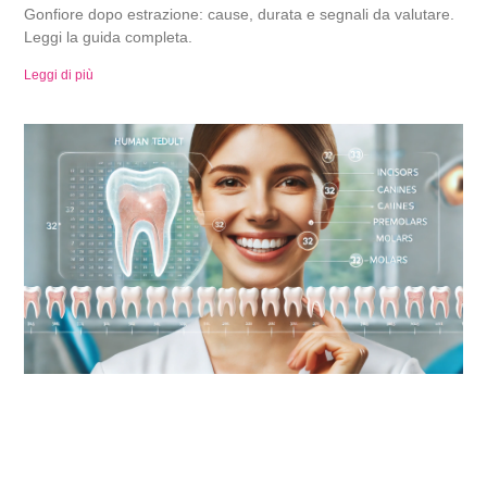
Gonfiore dopo estrazione: cause, durata e segnali da valutare.
Leggi la guida completa.
Leggi di più