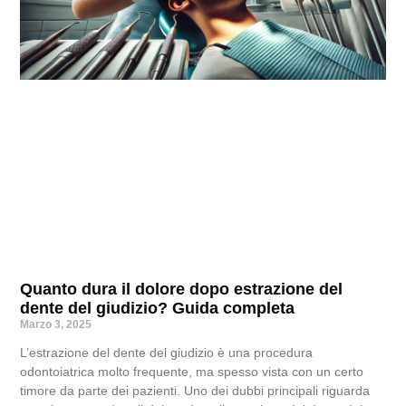
Quanto dura il dolore dopo estrazione del
dente del giudizio? Guida completa
Marzo 3, 2025
L’estrazione del dente del giudizio è una procedura
odontoiatrica molto frequente, ma spesso vista con un certo
timore da parte dei pazienti. Uno dei dubbi principali riguarda