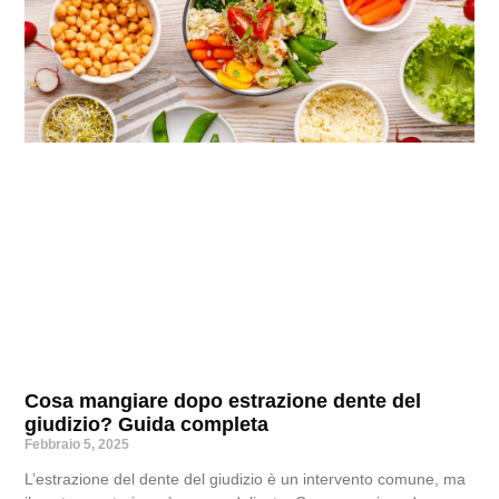
Cosa mangiare dopo estrazione dente del
giudizio? Guida completa
Febbraio 5, 2025
L’estrazione del dente del giudizio è un intervento comune, ma