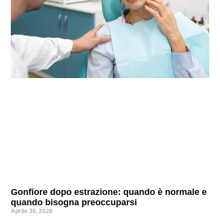
Gonfiore dopo estrazione: quando è normale e
quando bisogna preoccuparsi
Aprile 30, 2026