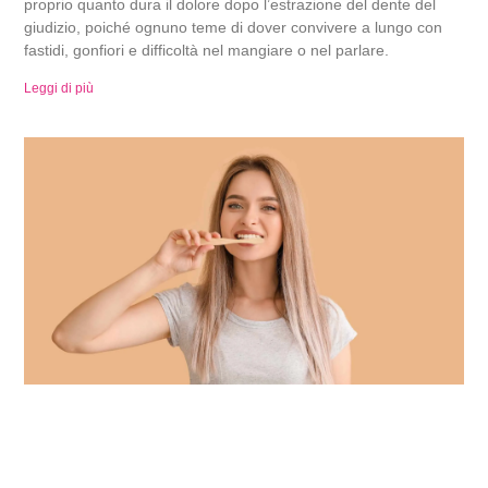
proprio quanto dura il dolore dopo l’estrazione del dente del
giudizio, poiché ognuno teme di dover convivere a lungo con
fastidi, gonfiori e difficoltà nel mangiare o nel parlare.
Leggi di più