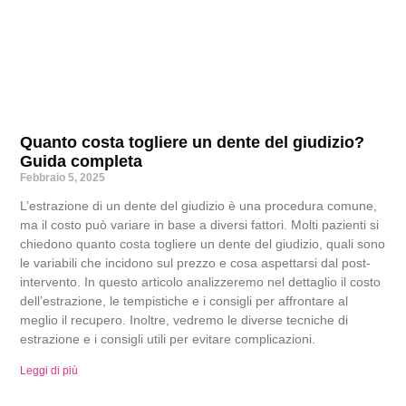
Quanto costa togliere un dente del giudizio?
Guida completa
Febbraio 5, 2025
L’estrazione di un dente del giudizio è una procedura comune,
ma il costo può variare in base a diversi fattori. Molti pazienti si
chiedono quanto costa togliere un dente del giudizio, quali sono
le variabili che incidono sul prezzo e cosa aspettarsi dal post-
intervento. In questo articolo analizzeremo nel dettaglio il costo
dell’estrazione, le tempistiche e i consigli per affrontare al
meglio il recupero. Inoltre, vedremo le diverse tecniche di
estrazione e i consigli utili per evitare complicazioni.
Leggi di più