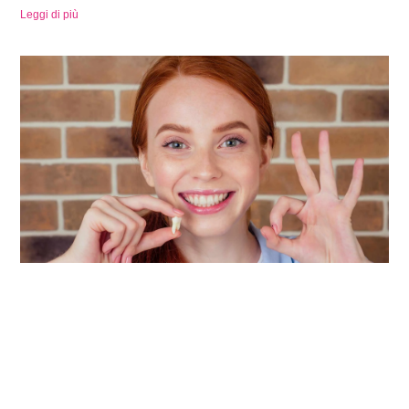
Leggi di più