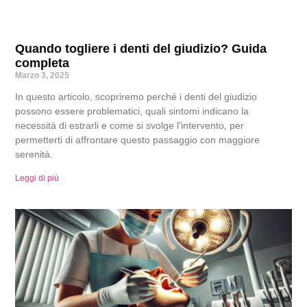
Quando togliere i denti del giudizio? Guida
completa
Marzo 3, 2025
In questo articolo, scopriremo perché i denti del giudizio
possono essere problematici, quali sintomi indicano la
necessità di estrarli e come si svolge l’intervento, per
permetterti di affrontare questo passaggio con maggiore
serenità.
Leggi di più