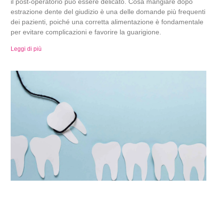
il post-operatorio può essere delicato. Cosa mangiare dopo
estrazione dente del giudizio è una delle domande più frequenti
dei pazienti, poiché una corretta alimentazione è fondamentale
per evitare complicazioni e favorire la guarigione.
Leggi di più