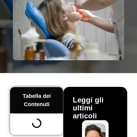
Tabella dei
Leggi gli
Contenuti
ultimi
articoli