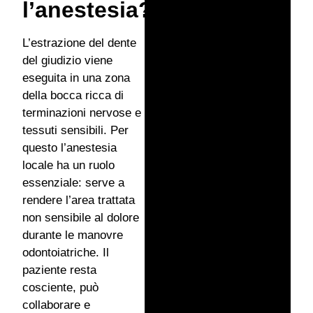
l’anestesia?
L’estrazione del dente
del giudizio viene
eseguita in una zona
della bocca ricca di
terminazioni nervose e
tessuti sensibili. Per
questo l’anestesia
locale ha un ruolo
essenziale: serve a
rendere l’area trattata
non sensibile al dolore
durante le manovre
odontoiatriche. Il
paziente resta
cosciente, può
collaborare e