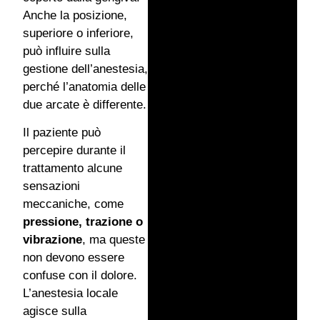
Anche la posizione,
superiore o inferiore,
può influire sulla
gestione dell’anestesia,
perché l’anatomia delle
due arcate è differente.
Il paziente può
percepire durante il
trattamento alcune
sensazioni
meccaniche, come
pressione, trazione o
vibrazione
, ma queste
non devono essere
confuse con il dolore.
L’anestesia locale
agisce sulla