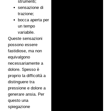
strumenti;
sensazione di
trazione;
bocca aperta per
un tempo
variabile.
Queste sensazioni
possono essere
fastidiose, ma non
equivalgono
necessariamente a
dolore. Spesso è
proprio la difficoltà a
distinguere tra
pressione e dolore a
generare ansia. Per
questo una
spiegazione