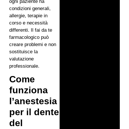
ogni paziente ha
condizioni generali,
allergie, terapie in
corso e necessità
differenti. Il fai da te
farmacologico può
creare problemi e non
sostituisce la
valutazione
professionale.
Come
funziona
l’anestesia
per il dente
del