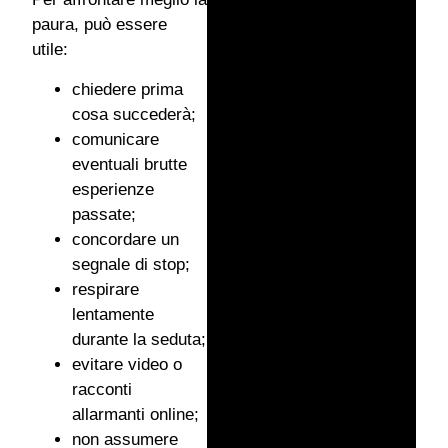
paura, può essere
utile:
chiedere prima
cosa succederà;
comunicare
eventuali brutte
esperienze
passate;
concordare un
segnale di stop;
respirare
lentamente
durante la seduta;
evitare video o
racconti
allarmanti online;
non assumere