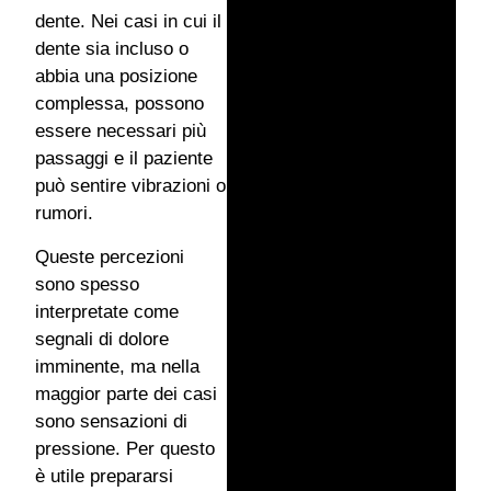
dente. Nei casi in cui il
dente sia incluso o
abbia una posizione
complessa, possono
essere necessari più
passaggi e il paziente
può sentire vibrazioni o
rumori.
Queste percezioni
sono spesso
interpretate come
segnali di dolore
imminente, ma nella
maggior parte dei casi
sono sensazioni di
pressione. Per questo
è utile prepararsi