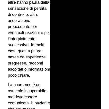
altre hanno paura della
sensazione di perdita
di controllo, altre
ancora sono
preoccupate per
eventuali reazioni o per
l’intorpidimento
successivo. In molti
casi, questa paura
nasce da esperienze
pregresse, racconti
ascoltati o informazioni
poco chiare.
La paura non è un
ostacolo insuperabile,
ma deve essere
comunicata. Il paziente