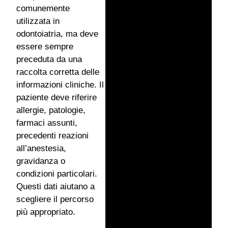
comunemente
utilizzata in
odontoiatria, ma deve
essere sempre
preceduta da una
raccolta corretta delle
informazioni cliniche. Il
paziente deve riferire
allergie, patologie,
farmaci assunti,
precedenti reazioni
all’anestesia,
gravidanza o
condizioni particolari.
Questi dati aiutano a
scegliere il percorso
più appropriato.