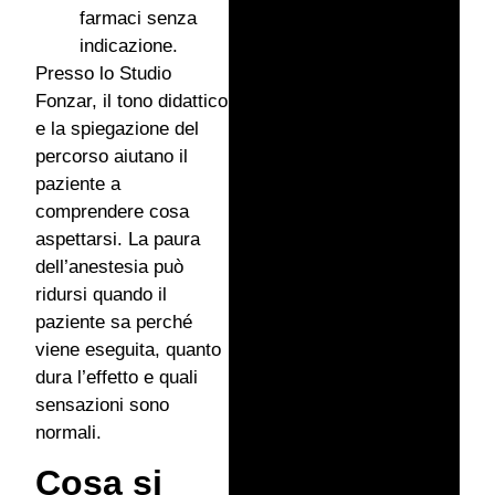
farmaci senza
indicazione.
Presso lo Studio
Fonzar, il tono didattico
e la spiegazione del
percorso aiutano il
paziente a
comprendere cosa
aspettarsi. La paura
dell’anestesia può
ridursi quando il
paziente sa perché
viene eseguita, quanto
dura l’effetto e quali
sensazioni sono
normali.
Cosa si