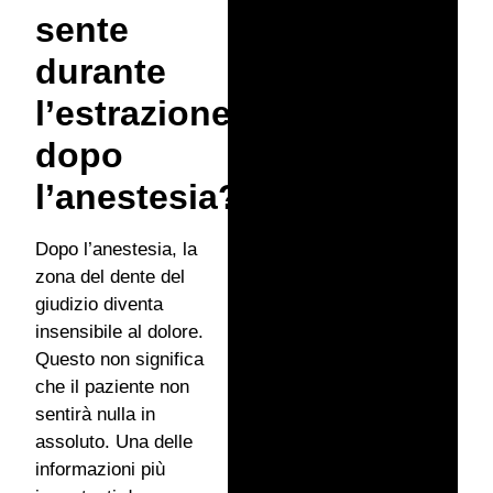
sente
durante
l’estrazione
dopo
l’anestesia?
Dopo l’anestesia, la
zona del dente del
giudizio diventa
insensibile al dolore.
Questo non significa
che il paziente non
sentirà nulla in
assoluto. Una delle
informazioni più