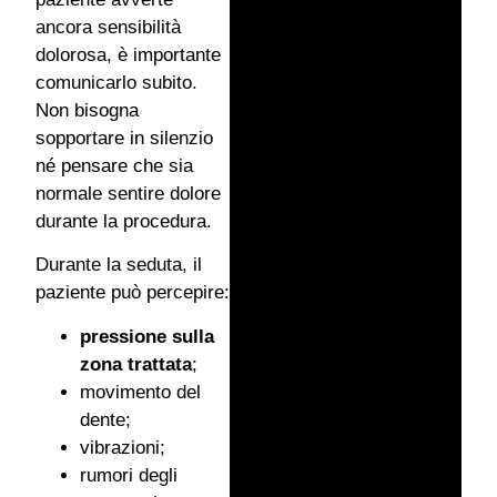
ancora sensibilità
dolorosa, è importante
comunicarlo subito.
Non bisogna
sopportare in silenzio
né pensare che sia
normale sentire dolore
durante la procedura.
Durante la seduta, il
paziente può percepire:
pressione sulla
zona trattata
;
movimento del
dente;
vibrazioni;
rumori degli