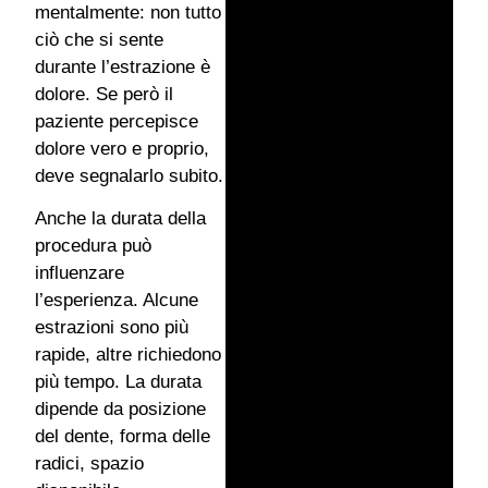
mentalmente: non tutto
ciò che si sente
durante l’estrazione è
dolore. Se però il
paziente percepisce
dolore vero e proprio,
deve segnalarlo subito.
Anche la durata della
procedura può
influenzare
l’esperienza. Alcune
estrazioni sono più
rapide, altre richiedono
più tempo. La durata
dipende da posizione
del dente, forma delle
radici, spazio