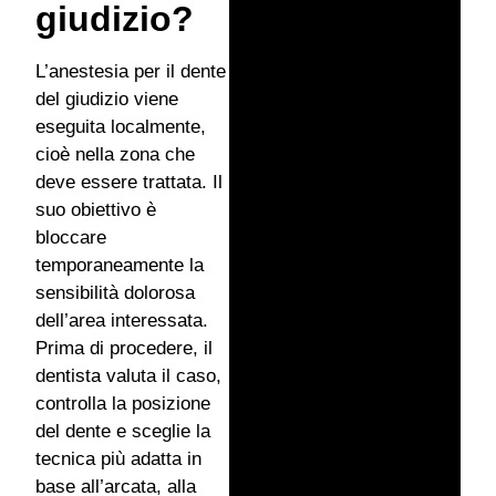
giudizio?
L’anestesia per il dente
del giudizio viene
eseguita localmente,
cioè nella zona che
deve essere trattata. Il
suo obiettivo è
bloccare
temporaneamente la
sensibilità dolorosa
dell’area interessata.
Prima di procedere, il
dentista valuta il caso,
controlla la posizione
del dente e sceglie la
tecnica più adatta in
base all’arcata, alla