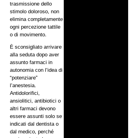
trasmissione dello
stimolo doloroso, non
elimina completamente
ogni percezione tattile
o di movimento.
È sconsigliato arrivare
alla seduta dopo aver
assunto farmaci in
autonomia con l’idea di
“potenziare”
l’anestesia.
Antidolorifici,
ansiolitici, antibiotici o
altri farmaci devono
essere assunti solo se
indicati dal dentista o
dal medico, perché