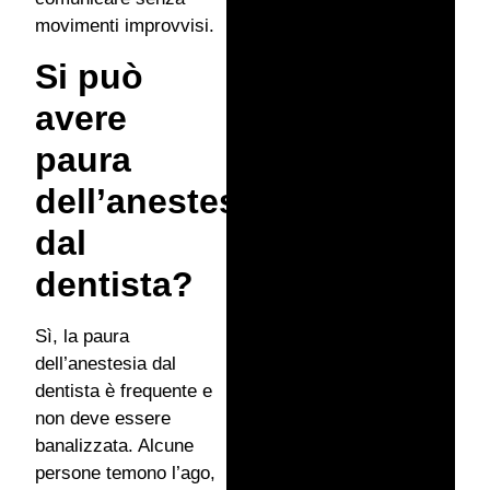
movimenti improvvisi.
Si può
avere
paura
dell’anestesia
dal
dentista?
Sì, la paura
dell’anestesia dal
dentista è frequente e
non deve essere
banalizzata. Alcune
persone temono l’ago,