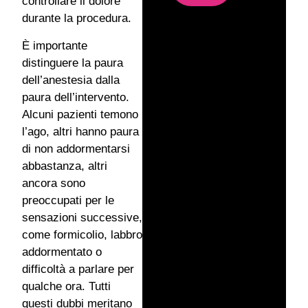
controllare il dolore
durante la procedura.
È importante
distinguere la paura
dell’anestesia dalla
paura dell’intervento.
Alcuni pazienti temono
l’ago, altri hanno paura
di non addormentarsi
abbastanza, altri
ancora sono
preoccupati per le
sensazioni successive,
come formicolio, labbro
addormentato o
difficoltà a parlare per
qualche ora. Tutti
questi dubbi meritano