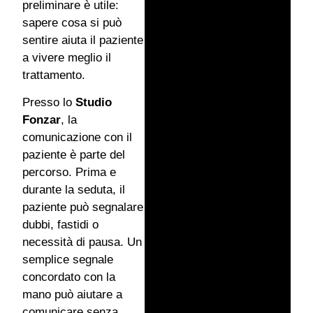
preliminare è utile:
sapere cosa si può
sentire aiuta il paziente
a vivere meglio il
trattamento.
Presso lo
Studio
Fonzar
, la
comunicazione con il
paziente è parte del
percorso. Prima e
durante la seduta, il
paziente può segnalare
dubbi, fastidi o
necessità di pausa. Un
semplice segnale
concordato con la
mano può aiutare a
comunicare senza