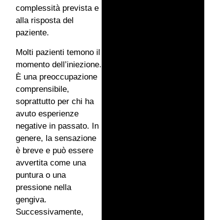
complessità prevista e
alla risposta del
paziente.
Molti pazienti temono il
momento dell’iniezione.
È una preoccupazione
comprensibile,
soprattutto per chi ha
avuto esperienze
negative in passato. In
genere, la sensazione
è breve e può essere
avvertita come una
puntura o una
pressione nella
gengiva.
Successivamente,