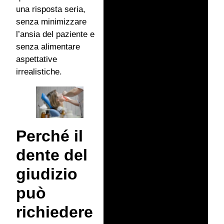
una risposta seria,
senza minimizzare
l’ansia del paziente e
senza alimentare
aspettative
irrealistiche.
Perché il
dente del
giudizio
può
richiedere